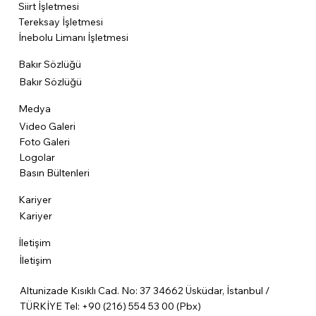
Siirt İşletmesi
Tereksay İşletmesi
İnebolu Limanı İşletmesi
Bakır Sözlüğü
Bakır Sözlüğü
Medya
Video Galeri
Foto Galeri
Logolar
Basın Bültenleri
Kariyer
Kariyer
İletişim
İletişim
Altunizade Kısıklı Cad. No: 37 34662 Üsküdar, İstanbul /
TÜRKİYE Tel: +90 (216) 554 53 00 (Pbx)