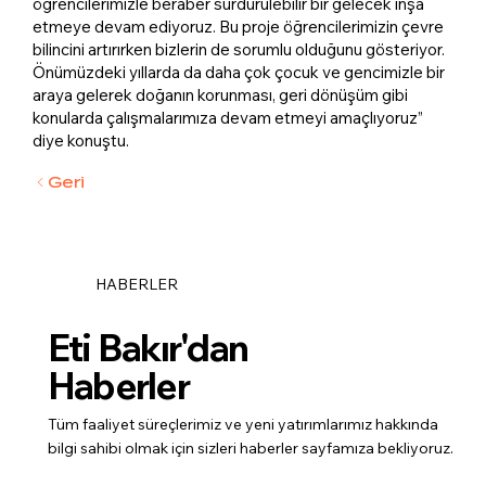
öğrencilerimizle beraber sürdürülebilir bir gelecek inşa
etmeye devam ediyoruz. Bu proje öğrencilerimizin çevre
bilincini artırırken bizlerin de sorumlu olduğunu gösteriyor.
Önümüzdeki yıllarda da daha çok çocuk ve gencimizle bir
araya gelerek doğanın korunması, geri dönüşüm gibi
konularda çalışmalarımıza devam etmeyi amaçlıyoruz”
diye konuştu.
Geri
HABERLER
Eti Bakır'dan
Haberler
Tüm faaliyet süreçlerimiz ve yeni yatırımlarımız hakkında
bilgi sahibi olmak için sizleri haberler sayfamıza bekliyoruz.