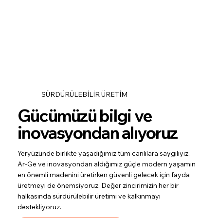
SÜRDÜRÜLEBİLİR ÜRETİM
Gücümüzü bilgi ve
inovasyondan alıyoruz
Yeryüzünde birlikte yaşadığımız tüm canlılara saygılıyız.
Ar-Ge ve inovasyondan aldığımız güçle modern yaşamın
en önemli madenini üretirken güvenli gelecek için fayda
üretmeyi de önemsiyoruz. Değer zincirimizin her bir
halkasında sürdürülebilir üretimi ve kalkınmayı
destekliyoruz.