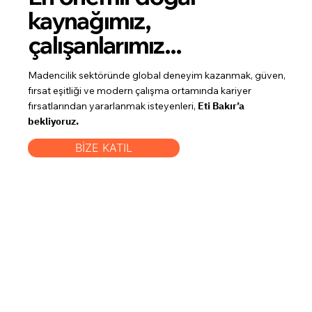
kaynağımız,
çalışanlarımız...
Madencilik sektöründe global deneyim kazanmak, güven,
fırsat eşitliği ve modern çalışma ortamında kariyer
fırsatlarından yararlanmak isteyenleri,
Eti Bakır’a
bekliyoruz.
BİZE KATIL