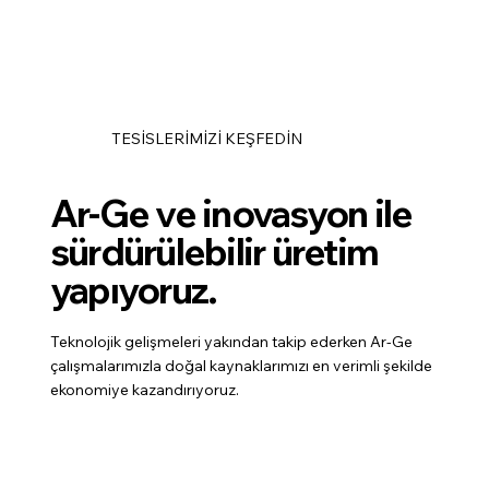
TESİSLERİMİZİ KEŞFEDİN
Ar-Ge ve inovasyon ile
sürdürülebilir üretim
yapıyoruz.
Teknolojik gelişmeleri yakından takip ederken Ar-Ge
çalışmalarımızla doğal kaynaklarımızı en verimli şekilde
ekonomiye kazandırıyoruz.