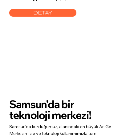
DETAY
Samsun'da bir
teknoloji merkezi!
Samsun'da kurduğumuz, alanındaki en büyük Ar-Ge
Merkezimizle ve teknoloji kullanımımızla tüm