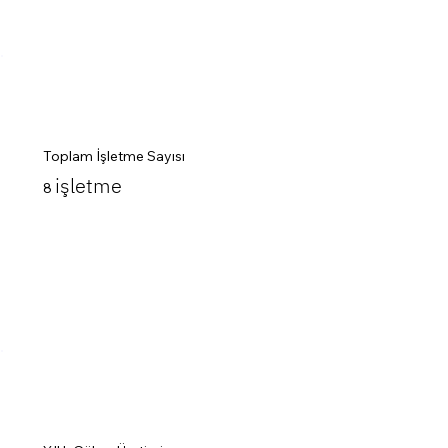
Toplam İşletme Sayısı
işletme
8