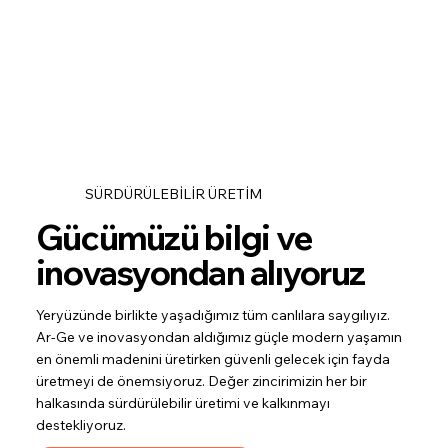
SÜRDÜRÜLEBİLİR ÜRETİM
Gücümüzü bilgi ve
inovasyondan alıyoruz
Yeryüzünde birlikte yaşadığımız tüm canlılara saygılıyız.
Ar-Ge ve inovasyondan aldığımız güçle modern yaşamın
en önemli madenini üretirken güvenli gelecek için fayda
üretmeyi de önemsiyoruz. Değer zincirimizin her bir
halkasında sürdürülebilir üretimi ve kalkınmayı
destekliyoruz.