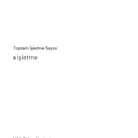
Toplam İşletme Sayısı
işletme
8