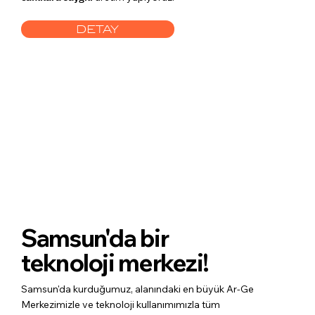
DETAY
Samsun'da bir
teknoloji merkezi!
Samsun'da kurduğumuz, alanındaki en büyük Ar-Ge
Merkezimizle ve teknoloji kullanımımızla tüm