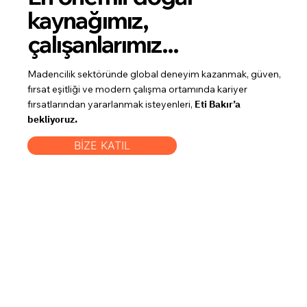
kaynağımız,
çalışanlarımız...
Madencilik sektöründe global deneyim kazanmak, güven,
fırsat eşitliği ve modern çalışma ortamında kariyer
fırsatlarından yararlanmak isteyenleri,
Eti Bakır’a
bekliyoruz.
BİZE KATIL