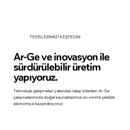
TESİSLERİMİZİ KEŞFEDİN
Ar-Ge ve inovasyon ile
sürdürülebilir üretim
yapıyoruz.
Teknolojik gelişmeleri yakından takip ederken Ar-Ge
çalışmalarımızla doğal kaynaklarımızı en verimli şekilde
ekonomiye kazandırıyoruz.